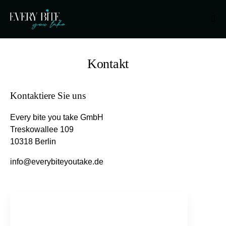
Kontakt
Kontaktiere Sie uns
Every bite you take GmbH
Treskowallee 109
10318 Berlin
info@everybiteyoutake.de